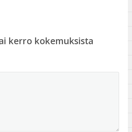
ai kerro kokemuksista