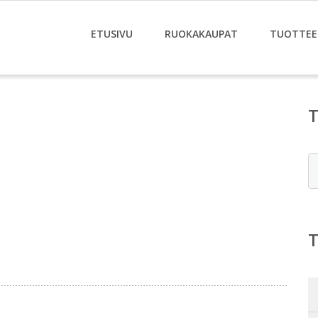
ETUSIVU
RUOKAKAUPAT
TUOTTEE
E