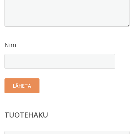
Nimi
TUOTEHAKU