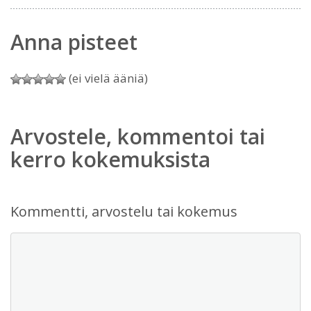
Anna pisteet
(ei vielä ääniä)
Arvostele, kommentoi tai
kerro kokemuksista
Kommentti, arvostelu tai kokemus