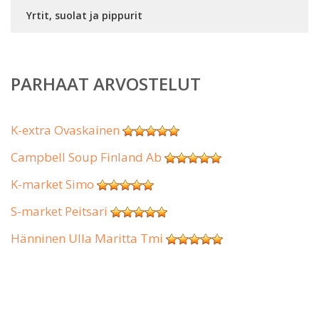
Yrtit, suolat ja pippurit
PARHAAT ARVOSTELUT
K-extra Ovaskainen
Campbell Soup Finland Ab
K-market Simo
S-market Peitsari
Hänninen Ulla Maritta Tmi