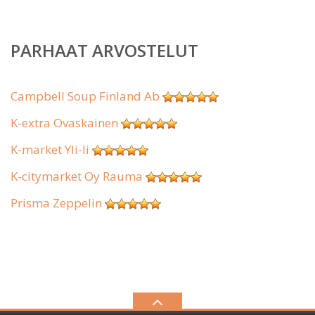
PARHAAT ARVOSTELUT
Campbell Soup Finland Ab
K-extra Ovaskainen
K-market Yli-Ii
K-citymarket Oy Rauma
Prisma Zeppelin