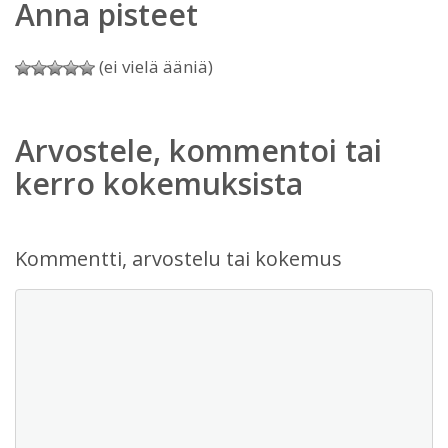
Anna pisteet
(ei vielä ääniä)
Arvostele, kommentoi tai
kerro kokemuksista
Kommentti, arvostelu tai kokemus