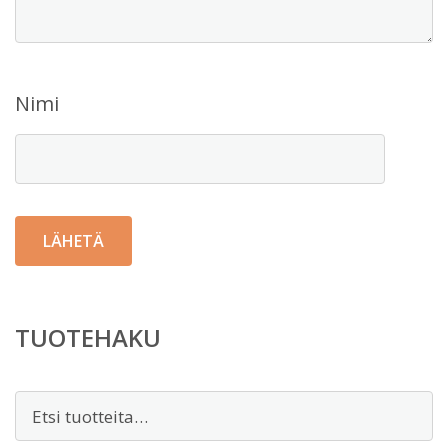
Nimi
TUOTEHAKU
Etsi: