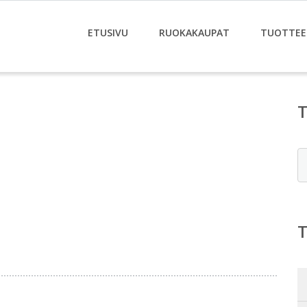
ETUSIVU
RUOKAKAUPAT
TUOTTEE
E