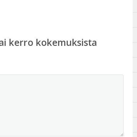
ai kerro kokemuksista