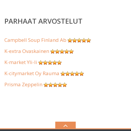
PARHAAT ARVOSTELUT
Campbell Soup Finland Ab
K-extra Ovaskainen
K-market Yli-Ii
K-citymarket Oy Rauma
Prisma Zeppelin