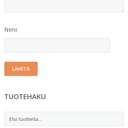
Nimi
TUOTEHAKU
Etsi: