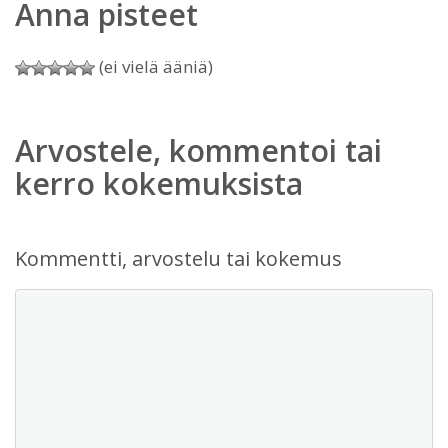
Anna pisteet
(ei vielä ääniä)
Arvostele, kommentoi tai
kerro kokemuksista
Kommentti, arvostelu tai kokemus