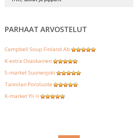
PARHAAT ARVOSTELUT
Campbell Soup Finland Ab
K-extra Ovaskainen
S-market Suonenjoki
Tannilan Porotuote
K-market Yli-Ii