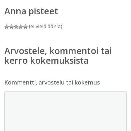
Anna pisteet
(ei vielä ääniä)
Arvostele, kommentoi tai
kerro kokemuksista
Kommentti, arvostelu tai kokemus