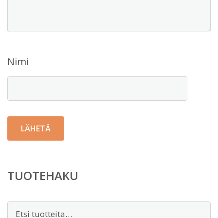
Nimi
TUOTEHAKU
Etsi: