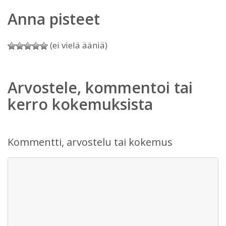
Anna pisteet
(ei vielä ääniä)
Arvostele, kommentoi tai
kerro kokemuksista
Kommentti, arvostelu tai kokemus