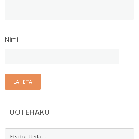
Nimi
TUOTEHAKU
Etsi: