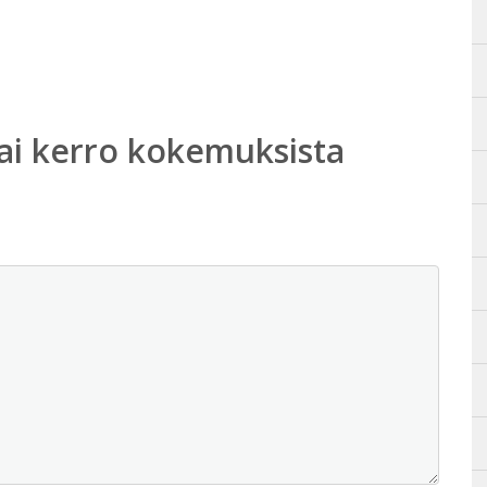
ai kerro kokemuksista