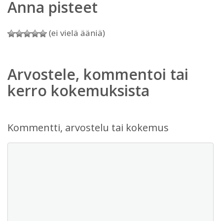
Anna pisteet
(ei vielä ääniä)
Arvostele, kommentoi tai
kerro kokemuksista
Kommentti, arvostelu tai kokemus