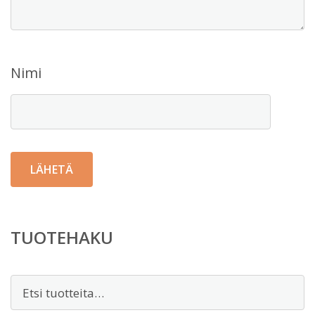
Nimi
TUOTEHAKU
Etsi: