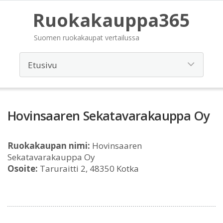
Ruokakauppa365
Suomen ruokakaupat vertailussa
Hovinsaaren Sekatavarakauppa Oy
Ruokakaupan nimi:
Hovinsaaren
Sekatavarakauppa Oy
Osoite:
Taruraitti 2, 48350 Kotka