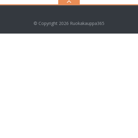
© Copyright 2026
Ruokakauppa365