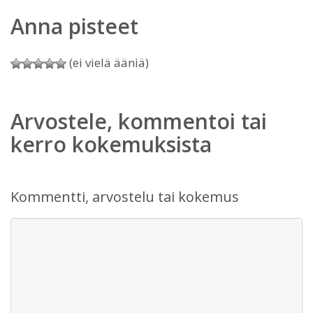
Anna pisteet
(ei vielä ääniä)
Arvostele, kommentoi tai
kerro kokemuksista
Kommentti, arvostelu tai kokemus