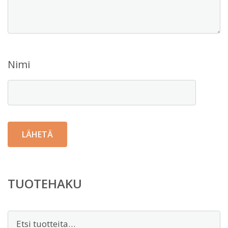
Nimi
TUOTEHAKU
Etsi: