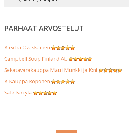
PARHAAT ARVOSTELUT
K-extra Ovaskainen
Campbell Soup Finland Ab
Sekatavarakauppa Matti Munkki ja K:ni
K-Kauppa Roponen
Sale Isokylä