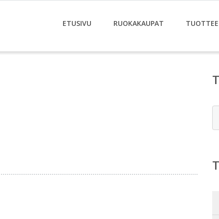
ETUSIVU
RUOKAKAUPAT
TUOTTEE
E