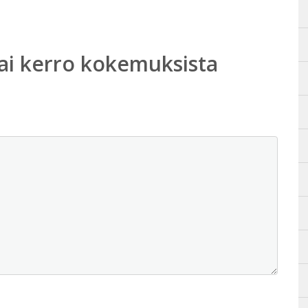
ai kerro kokemuksista