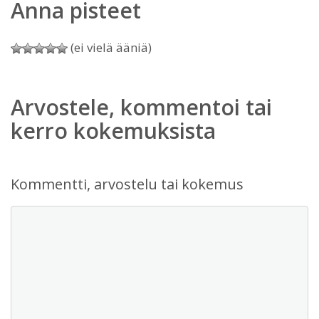
Anna pisteet
(ei vielä ääniä)
Arvostele, kommentoi tai
kerro kokemuksista
Kommentti, arvostelu tai kokemus