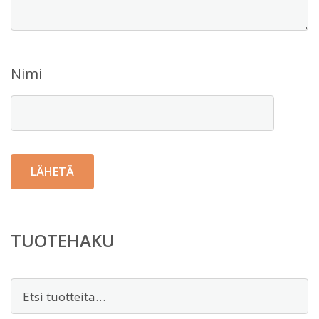
Nimi
TUOTEHAKU
Etsi: