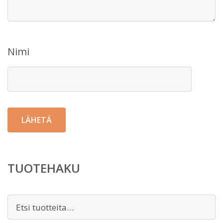
Nimi
TUOTEHAKU
Etsi: