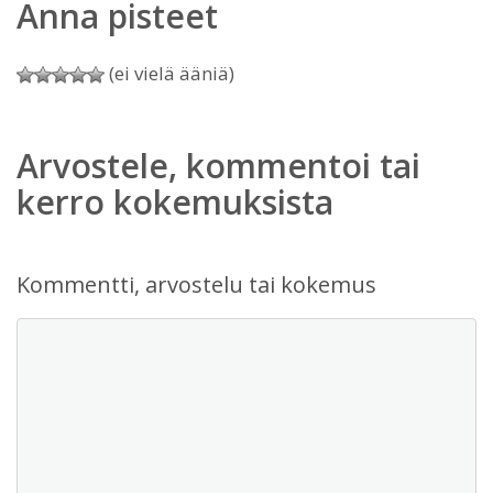
Anna pisteet
(ei vielä ääniä)
Arvostele, kommentoi tai
kerro kokemuksista
Kommentti, arvostelu tai kokemus