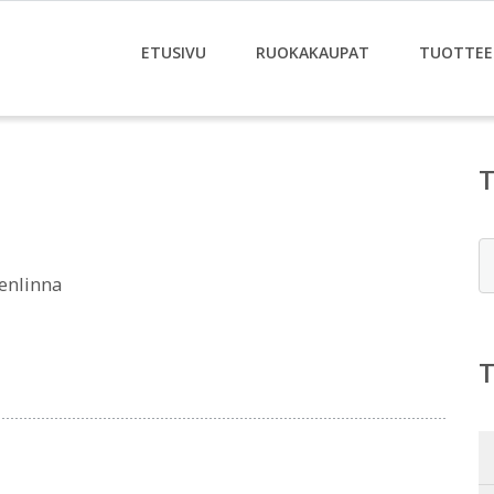
ETUSIVU
RUOKAKAUPAT
TUOTTEE
E
enlinna