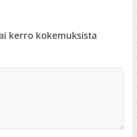
ai kerro kokemuksista