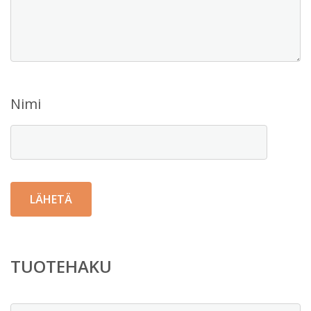
Nimi
TUOTEHAKU