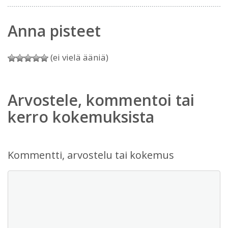
Anna pisteet
(ei vielä ääniä)
Arvostele, kommentoi tai
kerro kokemuksista
Kommentti, arvostelu tai kokemus