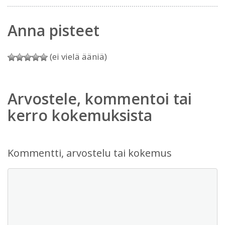
Anna pisteet
(ei vielä ääniä)
Arvostele, kommentoi tai
kerro kokemuksista
Kommentti, arvostelu tai kokemus