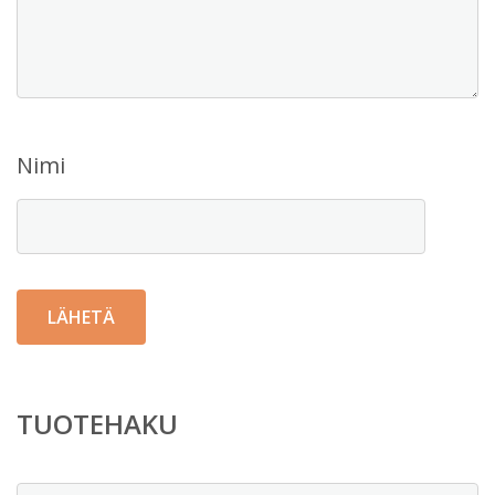
Nimi
TUOTEHAKU