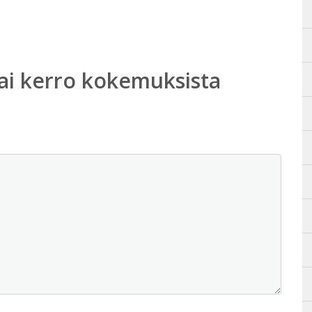
ai kerro kokemuksista