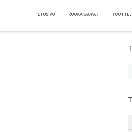
ETUSIVU
RUOKAKAUPAT
TUOTTEE
E