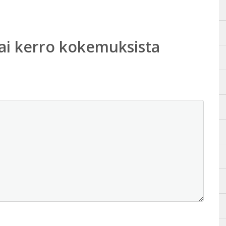
ai kerro kokemuksista