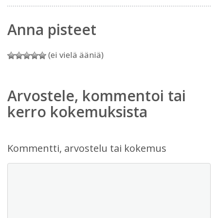
Anna pisteet
(ei vielä ääniä)
Arvostele, kommentoi tai
kerro kokemuksista
Kommentti, arvostelu tai kokemus