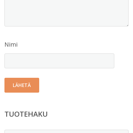
Nimi
TUOTEHAKU