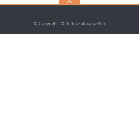
© Copyright 2026
Ruokakauppa365