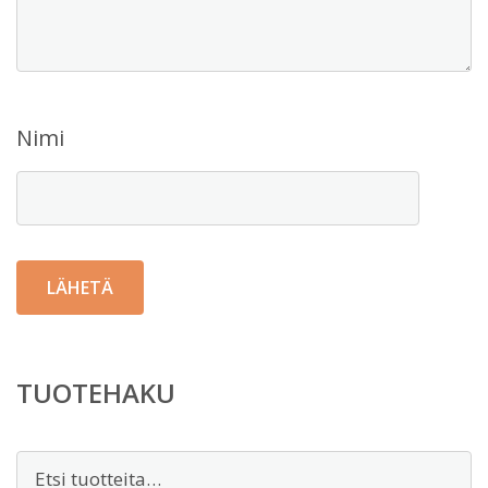
Nimi
TUOTEHAKU
Etsi: