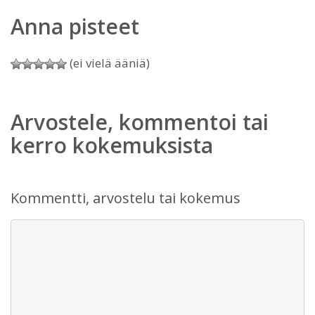
Anna pisteet
(ei vielä ääniä)
Arvostele, kommentoi tai
kerro kokemuksista
Kommentti, arvostelu tai kokemus