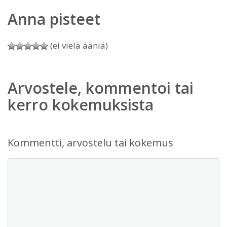
Anna pisteet
(ei vielä ääniä)
Arvostele, kommentoi tai
kerro kokemuksista
Kommentti, arvostelu tai kokemus