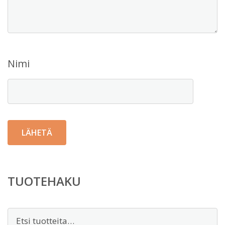
Nimi
TUOTEHAKU
Etsi: