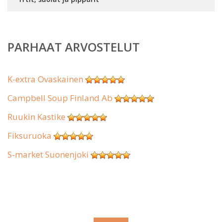
PARHAAT ARVOSTELUT
K-extra Ovaskainen
Campbell Soup Finland Ab
Ruukin Kastike
Fiksuruoka
S-market Suonenjoki