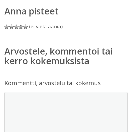
Anna pisteet
(ei vielä ääniä)
Arvostele, kommentoi tai
kerro kokemuksista
Kommentti, arvostelu tai kokemus