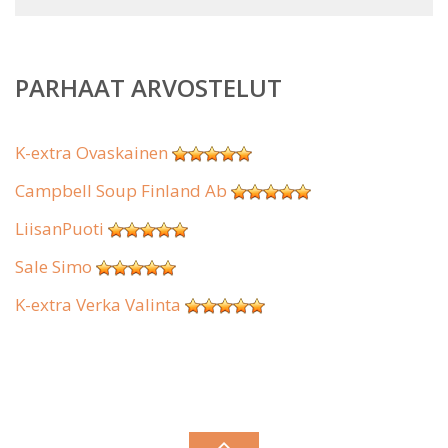
PARHAAT ARVOSTELUT
K-extra Ovaskainen
Campbell Soup Finland Ab
LiisanPuoti
Sale Simo
K-extra Verka Valinta