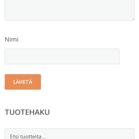
Nimi
TUOTEHAKU
Etsi: