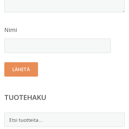
Nimi
TUOTEHAKU
Etsi: