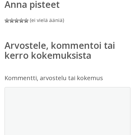
Anna pisteet
(ei vielä ääniä)
Arvostele, kommentoi tai
kerro kokemuksista
Kommentti, arvostelu tai kokemus