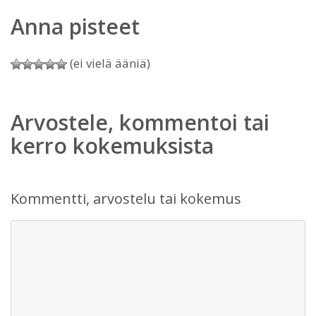
Anna pisteet
(ei vielä ääniä)
Arvostele, kommentoi tai
kerro kokemuksista
Kommentti, arvostelu tai kokemus