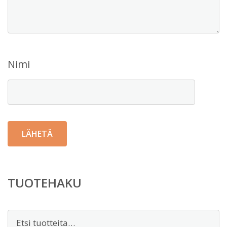
Nimi
TUOTEHAKU
Etsi: