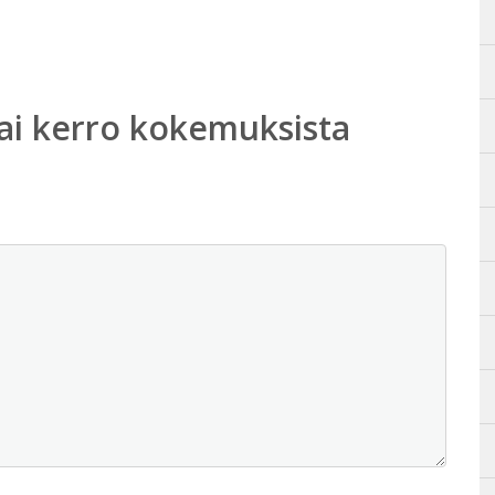
ai kerro kokemuksista