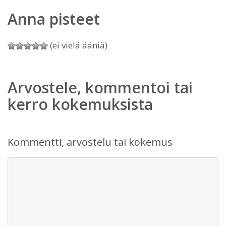
Anna pisteet
(ei vielä ääniä)
Arvostele, kommentoi tai
kerro kokemuksista
Kommentti, arvostelu tai kokemus