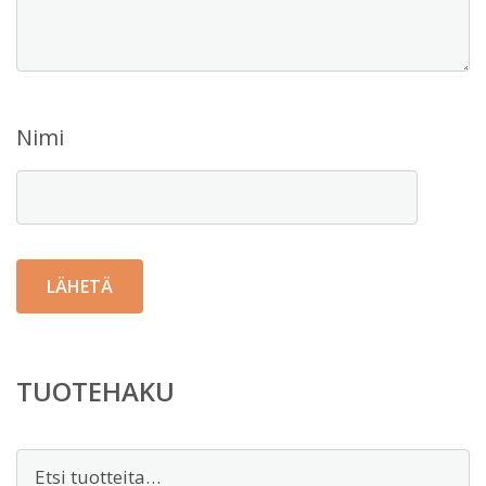
Nimi
TUOTEHAKU
Etsi: