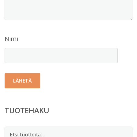
Nimi
TUOTEHAKU
Etsi: