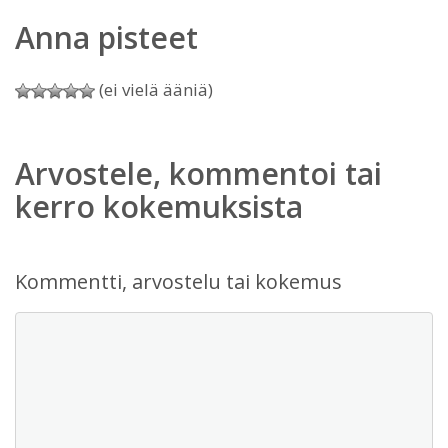
Anna pisteet
(ei vielä ääniä)
Arvostele, kommentoi tai
kerro kokemuksista
Kommentti, arvostelu tai kokemus