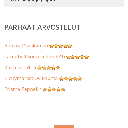
PARHAAT ARVOSTELUT
K-extra Ovaskainen
Campbell Soup Finland Ab
K-market Yli-Ii
K-citymarket Oy Rauma
Prisma Zeppelin