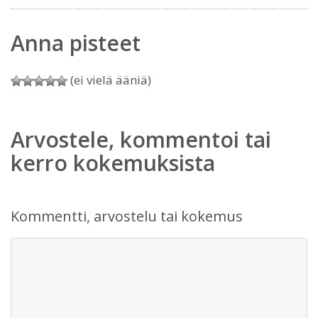
Anna pisteet
(ei vielä ääniä)
Arvostele, kommentoi tai
kerro kokemuksista
Kommentti, arvostelu tai kokemus