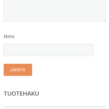
Nimi
TUOTEHAKU