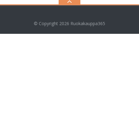
© Copyright 2026
Ruokakauppa365