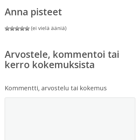
Anna pisteet
(ei vielä ääniä)
Arvostele, kommentoi tai
kerro kokemuksista
Kommentti, arvostelu tai kokemus