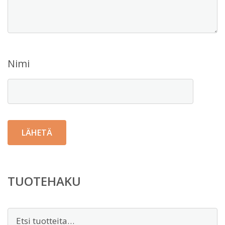
Nimi
TUOTEHAKU
Etsi: