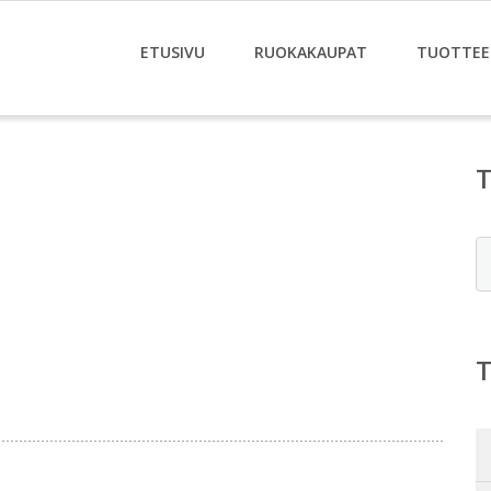
ETUSIVU
RUOKAKAUPAT
TUOTTEE
E