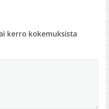
ai kerro kokemuksista