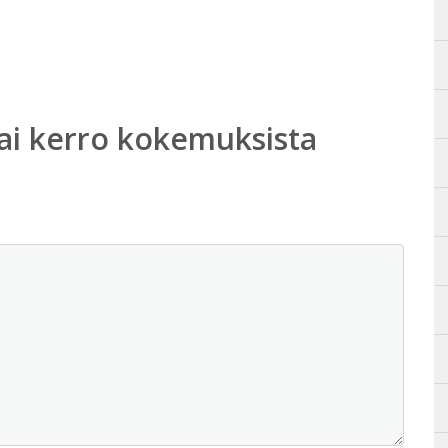
ai kerro kokemuksista