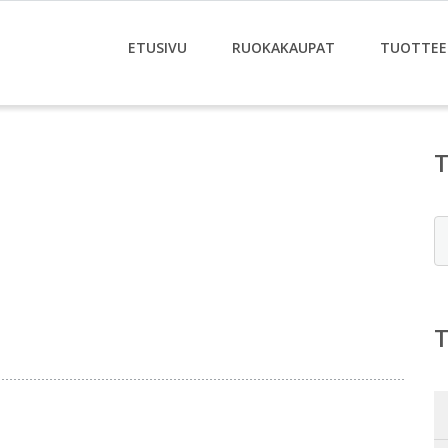
ETUSIVU
RUOKAKAUPAT
TUOTTEE
E