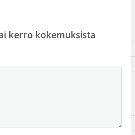
ai kerro kokemuksista