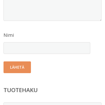
Nimi
TUOTEHAKU