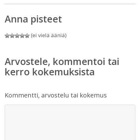
Anna pisteet
(ei vielä ääniä)
Arvostele, kommentoi tai
kerro kokemuksista
Kommentti, arvostelu tai kokemus