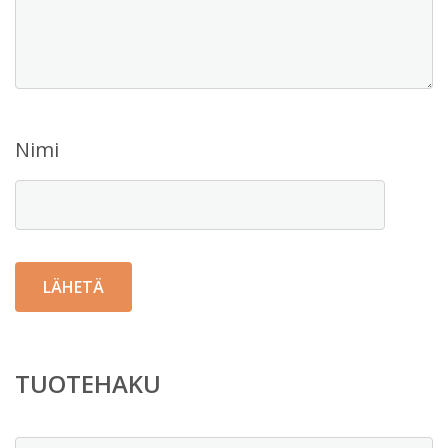
Nimi
TUOTEHAKU