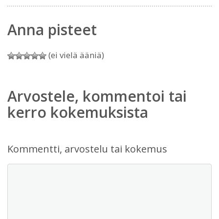
Anna pisteet
(ei vielä ääniä)
Arvostele, kommentoi tai
kerro kokemuksista
Kommentti, arvostelu tai kokemus