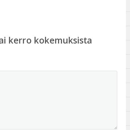
ai kerro kokemuksista