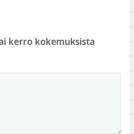
ai kerro kokemuksista