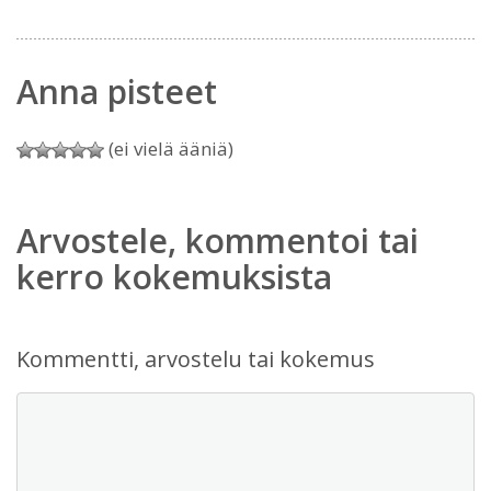
Anna pisteet
(ei vielä ääniä)
Arvostele, kommentoi tai
kerro kokemuksista
Kommentti, arvostelu tai kokemus