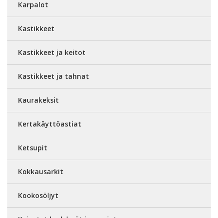
Karpalot
Kastikkeet
Kastikkeet ja keitot
Kastikkeet ja tahnat
Kaurakeksit
Kertakäyttöastiat
Ketsupit
Kokkausarkit
Kookosöljyt