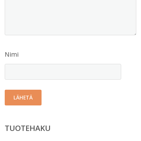
Nimi
TUOTEHAKU