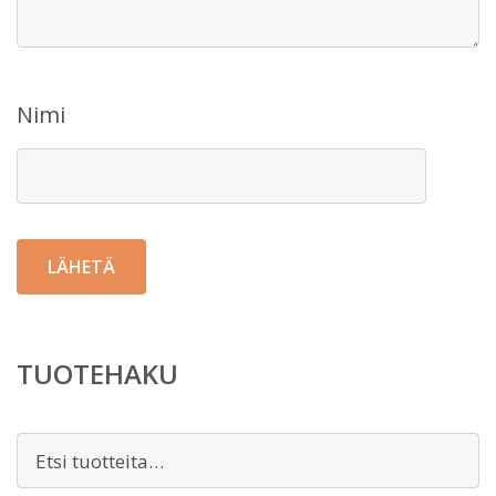
Nimi
TUOTEHAKU
Etsi: