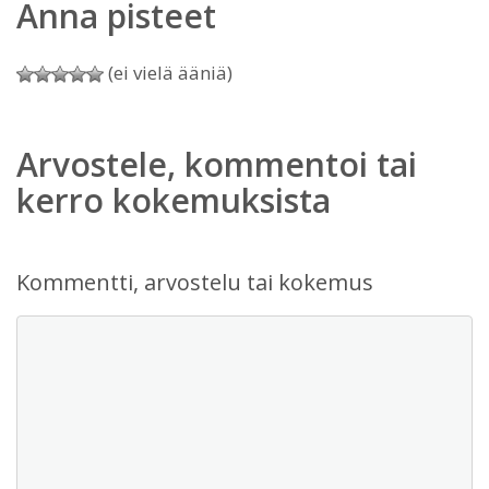
Anna pisteet
(ei vielä ääniä)
Arvostele, kommentoi tai
kerro kokemuksista
Kommentti, arvostelu tai kokemus