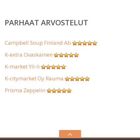
PARHAAT ARVOSTELUT
Campbell Soup Finland Ab
K-extra Ovaskainen
K-market Yli-Ii
K-citymarket Oy Rauma
Prisma Zeppelin