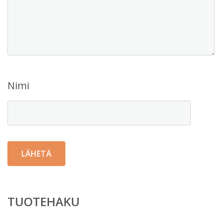
Nimi
TUOTEHAKU