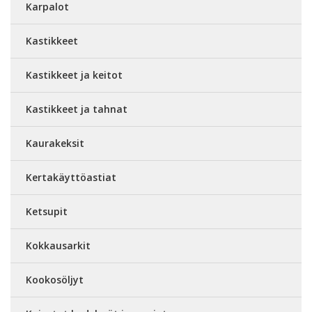
Karpalot
Kastikkeet
Kastikkeet ja keitot
Kastikkeet ja tahnat
Kaurakeksit
Kertakäyttöastiat
Ketsupit
Kokkausarkit
Kookosöljyt