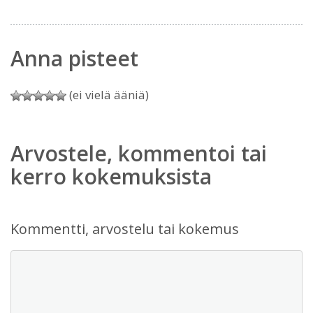
Anna pisteet
(ei vielä ääniä)
Arvostele, kommentoi tai
kerro kokemuksista
Kommentti, arvostelu tai kokemus