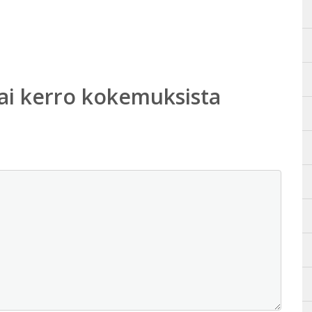
ai kerro kokemuksista