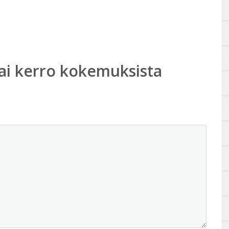
ai kerro kokemuksista