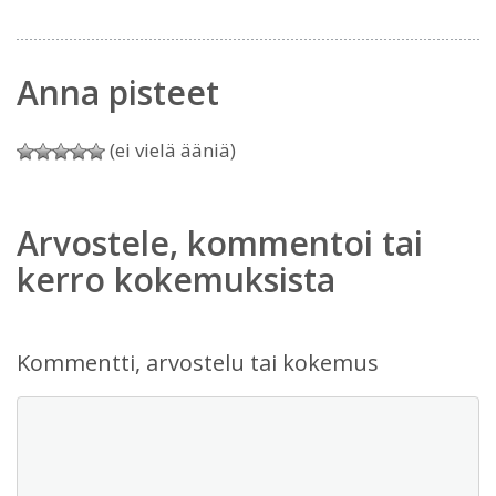
Anna pisteet
(ei vielä ääniä)
Arvostele, kommentoi tai
kerro kokemuksista
Kommentti, arvostelu tai kokemus