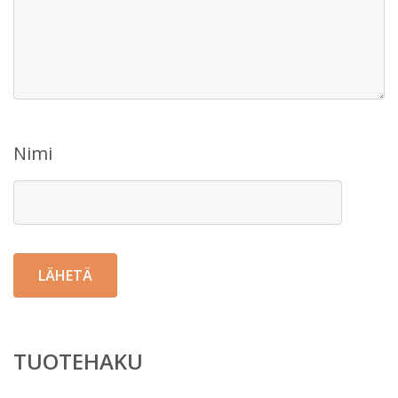
Nimi
TUOTEHAKU