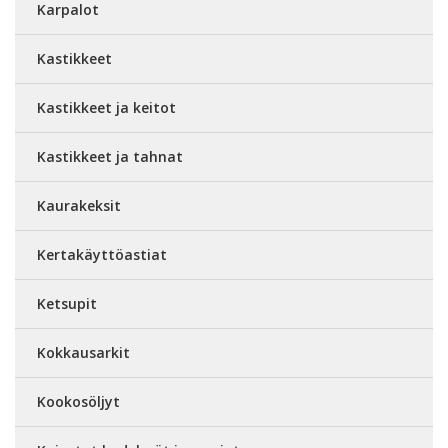
Karpalot
Kastikkeet
Kastikkeet ja keitot
Kastikkeet ja tahnat
Kaurakeksit
Kertakäyttöastiat
Ketsupit
Kokkausarkit
Kookosöljyt