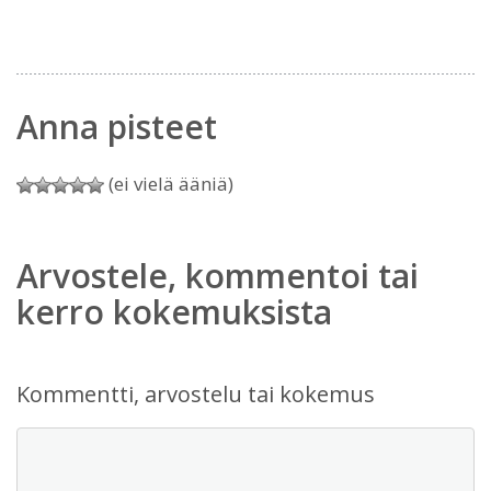
Anna pisteet
(ei vielä ääniä)
Arvostele, kommentoi tai
kerro kokemuksista
Kommentti, arvostelu tai kokemus