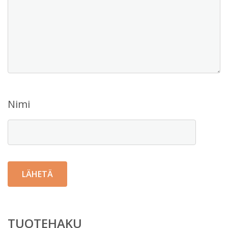
Nimi
TUOTEHAKU