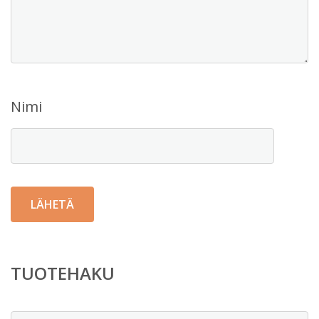
Nimi
TUOTEHAKU