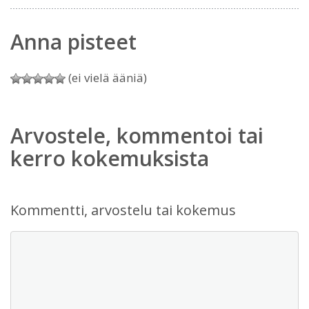
Anna pisteet
(ei vielä ääniä)
Arvostele, kommentoi tai
kerro kokemuksista
Kommentti, arvostelu tai kokemus