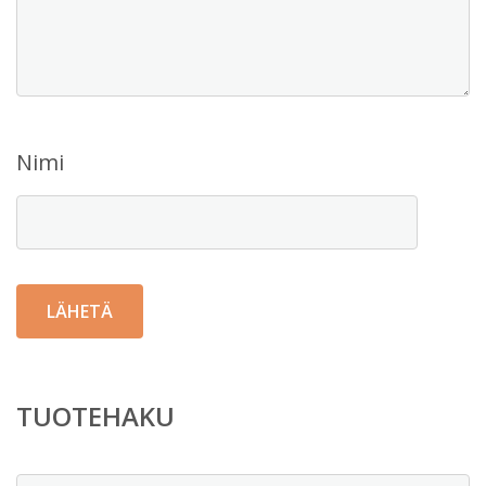
Nimi
TUOTEHAKU