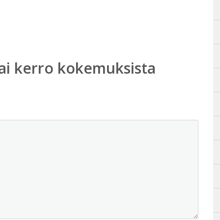
ai kerro kokemuksista