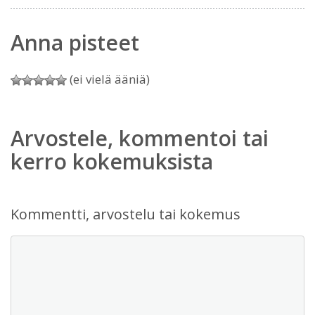
Anna pisteet
(ei vielä ääniä)
Arvostele, kommentoi tai
kerro kokemuksista
Kommentti, arvostelu tai kokemus