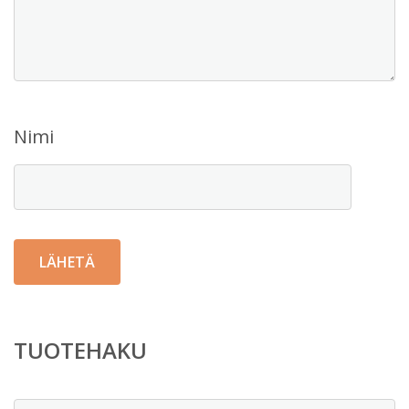
Nimi
TUOTEHAKU