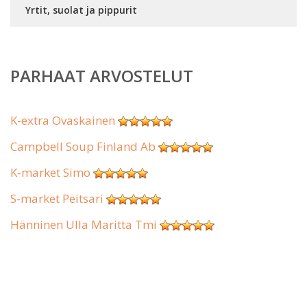
Yrtit, suolat ja pippurit
PARHAAT ARVOSTELUT
K-extra Ovaskainen
Campbell Soup Finland Ab
K-market Simo
S-market Peitsari
Hänninen Ulla Maritta Tmi