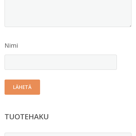
Nimi
TUOTEHAKU