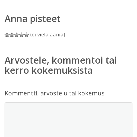
Anna pisteet
(ei vielä ääniä)
Arvostele, kommentoi tai
kerro kokemuksista
Kommentti, arvostelu tai kokemus