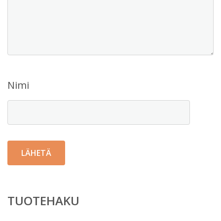
Nimi
TUOTEHAKU