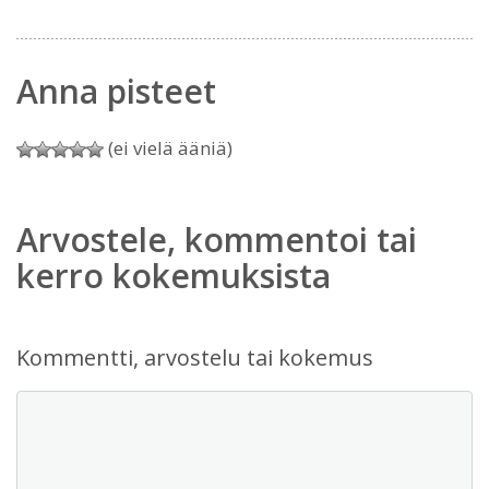
Anna pisteet
(ei vielä ääniä)
Arvostele, kommentoi tai
kerro kokemuksista
Kommentti, arvostelu tai kokemus