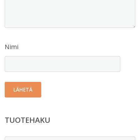
Nimi
TUOTEHAKU