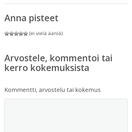
Anna pisteet
(ei vielä ääniä)
Arvostele, kommentoi tai
kerro kokemuksista
Kommentti, arvostelu tai kokemus